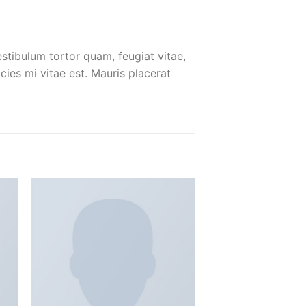
stibulum tortor quam, feugiat vitae,
cies mi vitae est. Mauris placerat