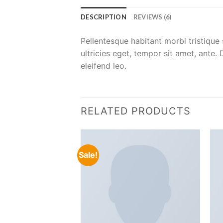
DESCRIPTION
REVIEWS (6)
Pellentesque habitant morbi tristique
ultricies eget, tempor sit amet, ante.
eleifend leo.
RELATED PRODUCTS
Sale!