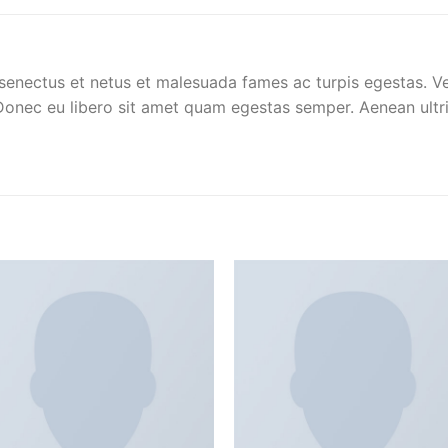
 senectus et netus et malesuada fames ac turpis egestas. Ve
 Donec eu libero sit amet quam egestas semper. Aenean ultri