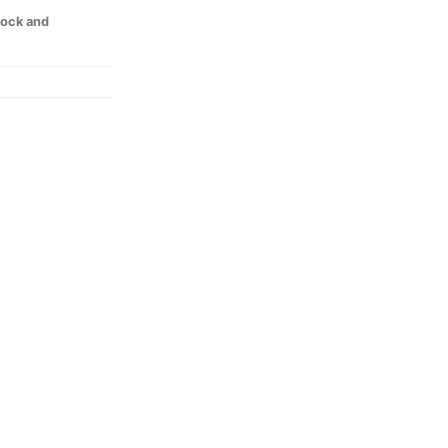
tock and